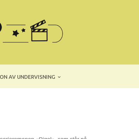
ON AV UNDERVISNING