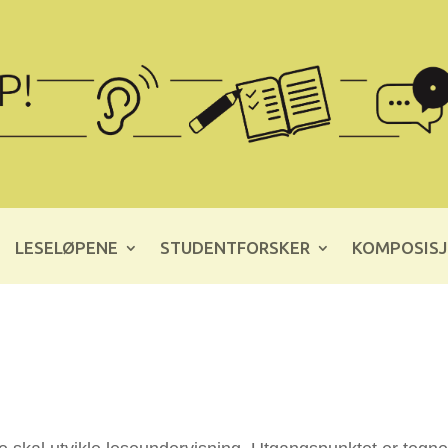
LESELØPENE
STUDENTFORSKER
KOMPOSISJ