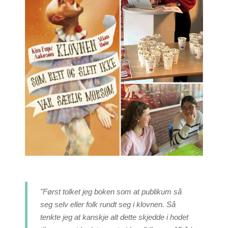
"Først tolket jeg boken som at publikum så
seg selv eller folk rundt seg i klovnen. Så
tenkte jeg at kanskje alt dette skjedde i hodet