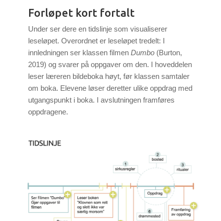
Forløpet kort fortalt
Under ser dere en tidslinje som visualiserer
leseløpet. Overordnet er leseløpet tredelt: I
innledningen ser klassen filmen
Dumbo
(Burton,
2019) og svarer på oppgaver om den. I hoveddelen
leser læreren bildeboka høyt, før klassen samtaler
om boka. Elevene løser deretter ulike oppdrag med
utgangspunkt i boka. I avslutningen framføres
oppdragene.