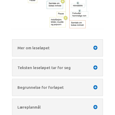
Mer om leseløpet
Teksten leseløpet tar for seg
Begrunnelse for forløpet
Læreplanmål