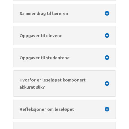
Sammendrag til læreren
Oppgaver til elevene
Oppgaver til studentene
Hvorfor er leseløpet komponert
akkurat slik?
Refleksjoner om leseløpet