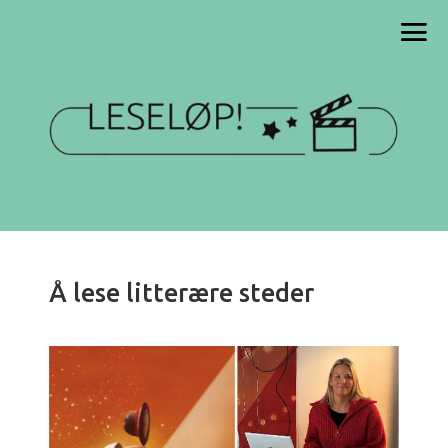
Å lese litterære steder