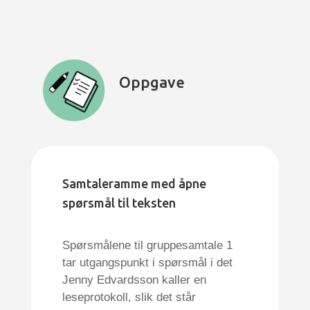
Oppgave
Samtaleramme med åpne
spørsmål til teksten
Spørsmålene til gruppesamtale 1
tar utgangspunkt i spørsmål i det
Jenny Edvardsson kaller en
leseprotokoll, slik det står