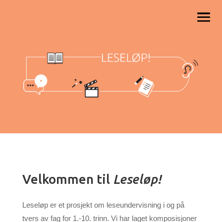
Velkommen til
Leseløp!
Leseløp er et prosjekt om leseundervisning i og på
tvers
av fag for 1.-10. trinn.
Vi har laget komposisjoner