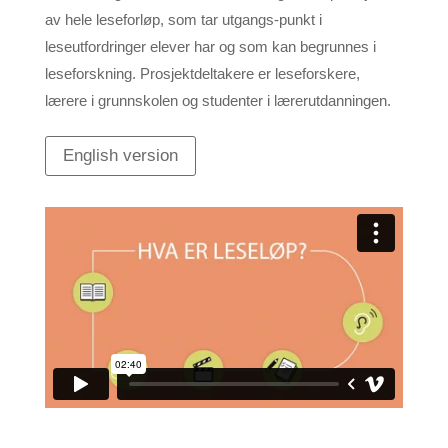
av hele leseforløp, som tar utgangs-punkt i
leseutfordringer elever har og som kan begrunnes i
leseforskning. Prosjektdeltakere er leseforskere,
lærere i grunnskolen og studenter i lærerutdanningen.
English version