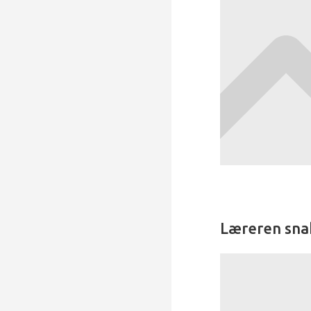
Læreren sna