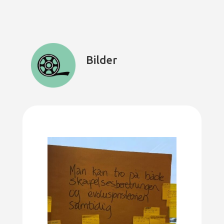
Bilder