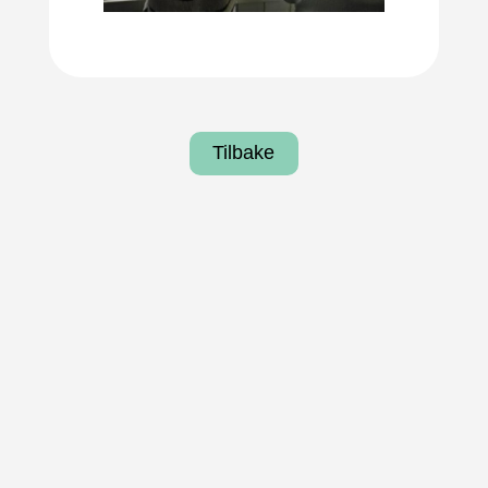
Tilbake