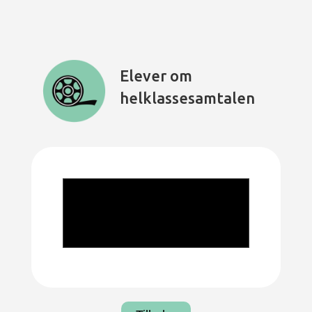
Elever om
helklassesamtalen