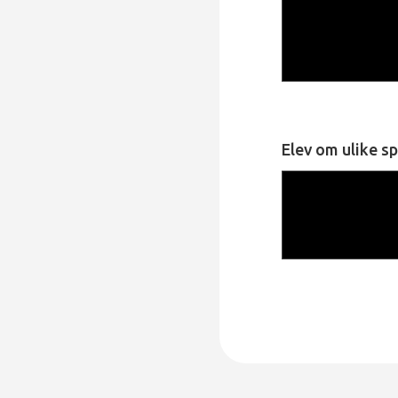
Elev om ulike s