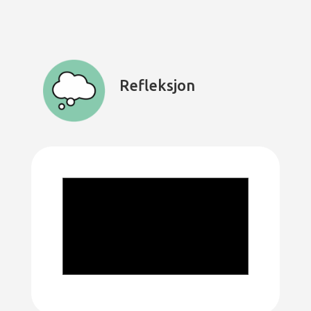
Refleksjon