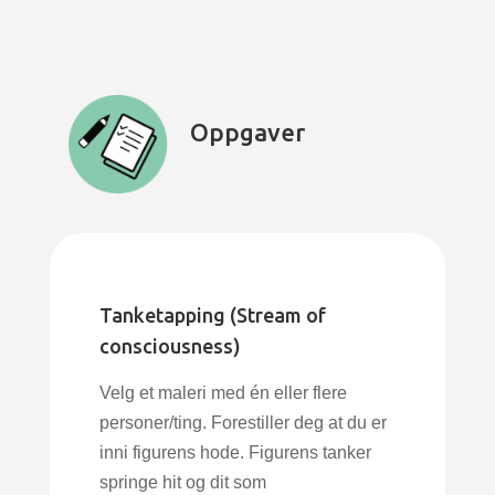
Oppgaver
Tanketapping (Stream of
consciousness)
Velg et maleri med én eller flere
personer/ting. Forestiller deg at du er
inni figurens hode. Figurens tanker
springe hit og dit som