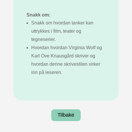
Snakk om:
Snakk om hvordan tanker kan
uttrykkes i film, teater og
tegneserier.
Hvordan hvordan Virginia Wolf og
Karl Ove Knausgård skriver og
hvordan denne skrivestilen virker
inn på leseren.
Tilbake