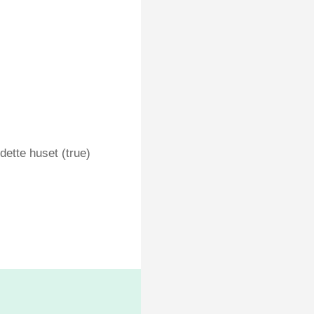
dette huset (true)