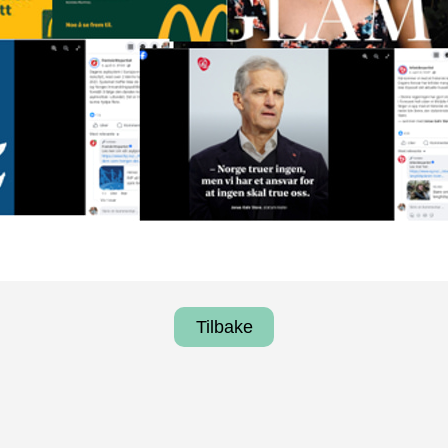
Tilbake