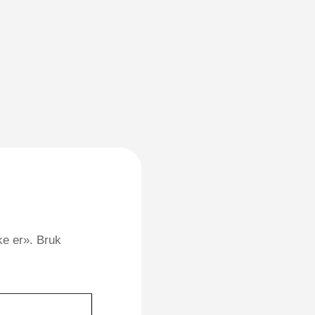
ke er». Bruk