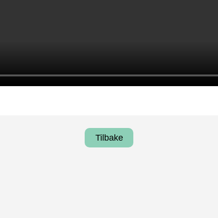
Tilbake