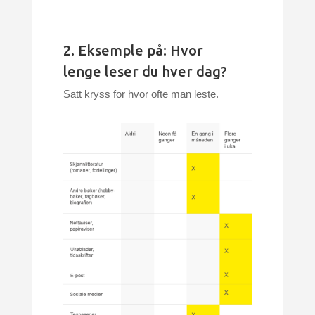
2. Eksemple på: Hvor
lenge leser du hver dag?
Satt kryss for hvor ofte man leste.