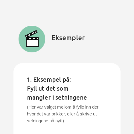
Eksempler
1. Eksempel på:
Fyll ut det som
mangler i setningene
(Her var valget mellom å fylle inn der
hvor det var prikker, eller å skrive ut
setningene på nytt)