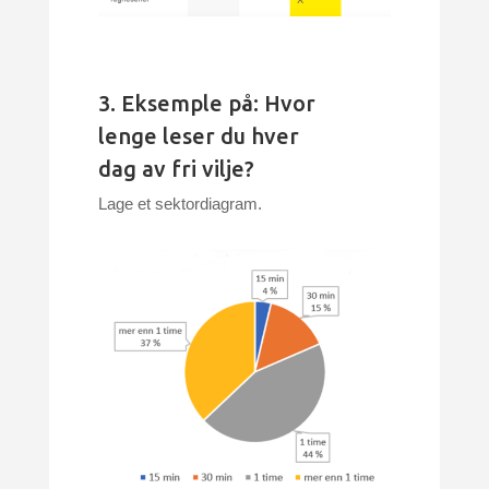
3. Eksemple på: Hvor
lenge leser du hver
dag av fri vilje?
Lage et sektordiagram.