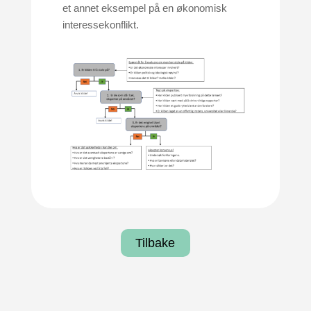
et annet eksempel på en økonomisk
interessekonflikt.
Tilbake