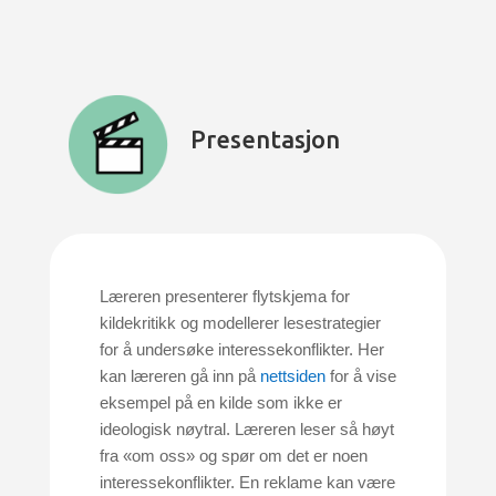
Presentasjon
Læreren presenterer flytskjema for
kildekritikk og modellerer lesestrategier
for å undersøke interessekonflikter. Her
kan læreren gå inn på
nettsiden
for å vise
eksempel på en kilde som ikke er
ideologisk nøytral. Læreren leser så høyt
fra «om oss» og spør om det er noen
interessekonflikter.
En reklame kan være