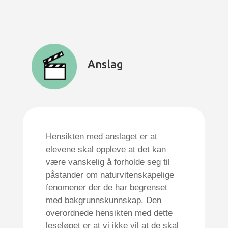
Anslag
Hensikten med anslaget er at
elevene skal oppleve at det kan
være vanskelig å forholde seg til
påstander om naturvitenskapelige
fenomener der de har begrenset
med bakgrunnskunnskap. Den
overordnede hensikten med dette
leseløpet er at vi ikke vil at de skal