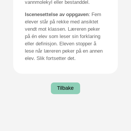
vannmolekyl eller bestanddel.
Iscenesettelse av oppgaven
: Fem
elever står på rekke med ansiktet
vendt mot klassen. Læreren peker
på én elev som leser sin forklaring
eller definisjon. Eleven stopper å
lese når læreren peker på en annen
elev. Slik fortsetter det.
Tilbake