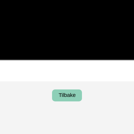
Tilbake