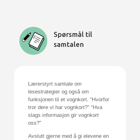
Spørsmål til
samtalen
Lærerstyrt samtale om
lesestrategier og også om
funksjonen til et vognkort. “Hvorfor
tror dere vi har vognkort?” “Hva
slags informasjon gir vognkort
oss?”
Avslutt gjerne med å gi elevene en