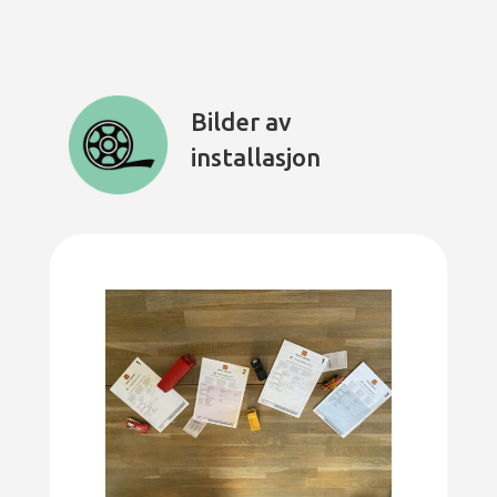
Bilder av
installasjon