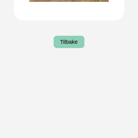
Tilbake